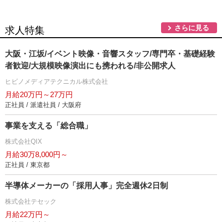
さらに見る
求人特集
大阪・江坂/イベント映像・音響スタッフ/専門卒・基礎経験
者歓迎/大規模映像演出にも携われる/非公開求人
ヒビノメディアテクニカル株式会社
月給20万円～27万円
正社員 / 派遣社員 / 大阪府
事業を支える「総合職」
株式会社QIX
月給30万8,000円～
正社員 / 東京都
半導体メーカーの「採用人事」完全週休2日制
株式会社テセック
月給22万円～