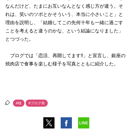
なんだけど、たまにお互いなんとなく感じ方が違う。そ
れは、笑いのツボとかそういう、本当に小さいこと」と
理由を説明し、「結婚してこの先何十年も一緒に過ごす
ことを考えると違うのかな、という結論になりました」
とつづった。
ブログでは「恋活、再開してます!!」と宣言し、銀座の
焼肉店で食事を楽しむ様子を写真とともに紹介した。
#桃
#ブログ発