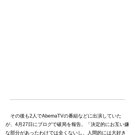
その後も2人でAbemaTVの番組などに出演していた
が、4月27日にブログで破局を報告。「決定的にお互い嫌
な部分があったわけでは全くないし、人間的には大好き