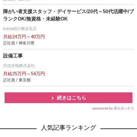
障がい者支援スタッフ・デイサービス/20代～50代活躍中/ブ
ランクOK/無資格・未経験OK
kotrio紹介横浜支店
月給24万円～40万円
正社員 / 神奈川県
設備工事
共信冷熱株式会社
月給25万円～54万円
正社員 / 東京都
続きはこちら
sponsored by 求人ボックス
人気記事ランキング