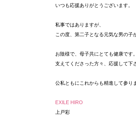
いつも応援ありがとうございます。
私事ではありますが、
この度、第二子となる元気な男の子
お陰様で、母子共にとても健康です
支えてくださった方々、応援して下
公私ともにこれからも精進して参り
EXILE HIRO
上戸彩