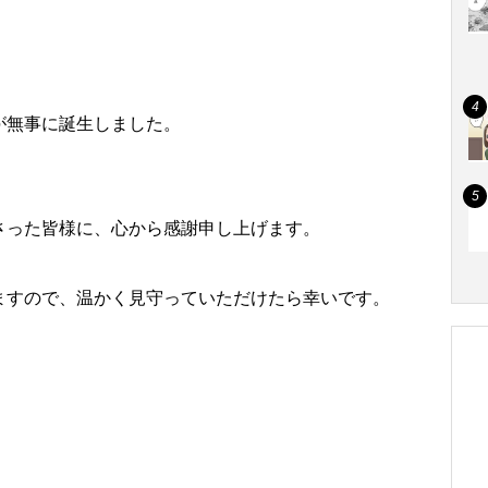
が無事に誕生しました。
。
さった皆様に、心から感謝申し上げます。
ますので、温かく見守っていただけたら幸いです。