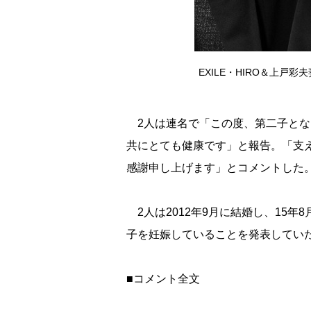
EXILE・HIRO＆上戸彩夫
2人は連名で「この度、第二子とな
共にとても健康です」と報告。「支
感謝申し上げます」とコメントした
2人は2012年9月に結婚し、15年
子を妊娠していることを発表してい
■コメント全文