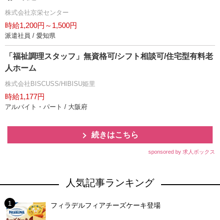
株式会社京栄センター
時給1,200円～1,500円
派遣社員 / 愛知県
「福祉調理スタッフ」無資格可/シフト相談可/住宅型有料老
人ホーム
株式会社BISCUSS/HIBISU姫里
時給1,177円
アルバイト・パート / 大阪府
続きはこちら
sponsored by 求人ボックス
人気記事ランキング
フィラデルフィアチーズケーキ登場