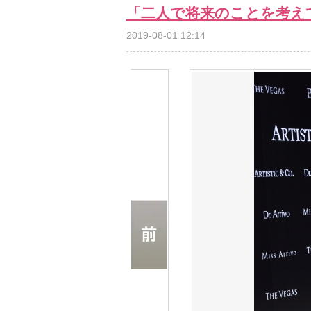
「二人で将来のことを考え
2019-08-01 12:14