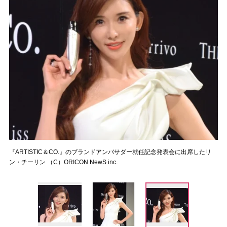
『ARTISTIC＆CO.』のブランドアンバサダー就任記念発表会に出席したリ
ン・チーリン （C）ORICON NewS inc.