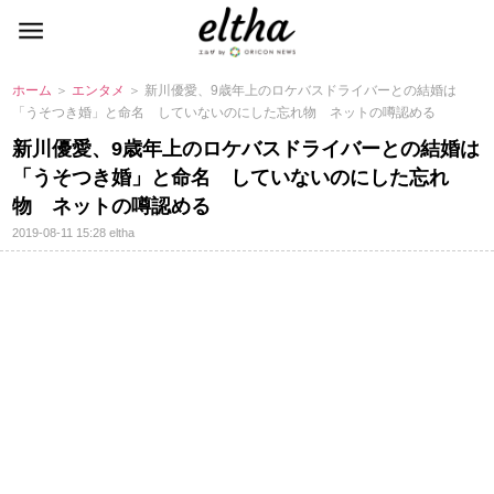
ホーム
＞
エンタメ
＞ 新川優愛、9歳年上のロケバスドライバーとの結婚は
「うそつき婚」と命名 していないのにした忘れ物 ネットの噂認める
新川優愛、9歳年上のロケバスドライバーとの結婚は
「うそつき婚」と命名 していないのにした忘れ
物 ネットの噂認める
2019-08-11 15:28
eltha