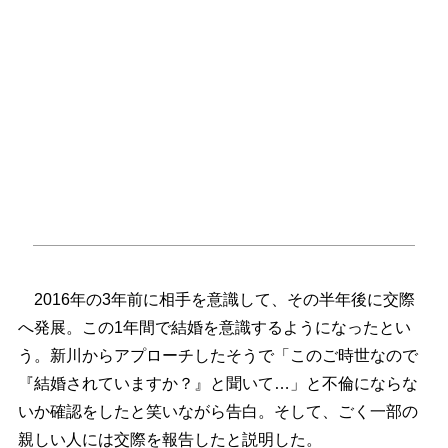
2016年の3年前に相手を意識して、その半年後に交際
へ発展。この1年間で結婚を意識するようになったとい
う。新川からアプローチしたそうで「このご時世なので
『結婚されていますか？』と聞いて…」と不倫にならな
いか確認をしたと笑いながら告白。そして、ごく一部の
親しい人には交際を報告したと説明した。