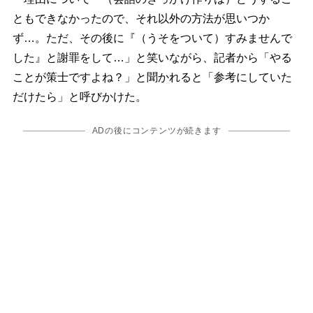
ともできなかったので、それ以外の方法が思いつか
ず…。ただ、その後に『（うそをついて）すみませんで
した』と謝罪をして…」と笑いながら、記者から「やる
ことが策士ですよね？」と聞かれると「参考にしていた
だけたら」と呼びかけた。
ADの後にコンテンツが続きます