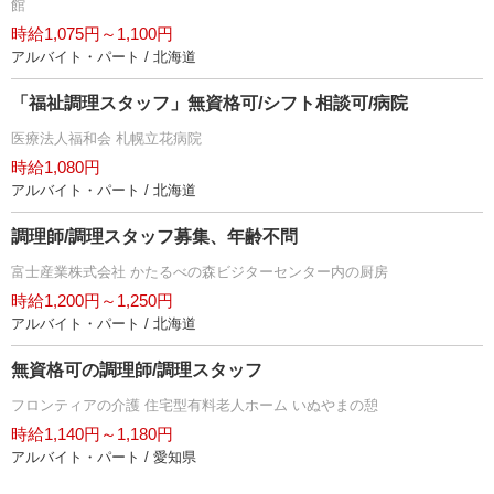
館
時給1,075円～1,100円
アルバイト・パート / 北海道
「福祉調理スタッフ」無資格可/シフト相談可/病院
医療法人福和会 札幌立花病院
時給1,080円
アルバイト・パート / 北海道
調理師/調理スタッフ募集、年齢不問
富士産業株式会社 かたるべの森ビジターセンター内の厨房
時給1,200円～1,250円
アルバイト・パート / 北海道
無資格可の調理師/調理スタッフ
フロンティアの介護 住宅型有料老人ホーム いぬやまの憩
時給1,140円～1,180円
アルバイト・パート / 愛知県