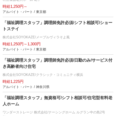
時給1,250円～
アルバイト・パート / 東京都
「福祉調理スタッフ」調理師免許必須/シフト相談可/ショー
トステイ
株式会社SOYOKAZE/メープルヴィラそよ風
時給1,250円～1,300円
アルバイト・パート / 東京都
「福祉調理スタッフ」調理師免許必須/日勤のみ/サービス付
き高齢者向け住宅
株式会社SOYOKAZE/クラシック・コミュニティ横浜
時給1,225円
アルバイト・パート / 神奈川県
「福祉調理スタッフ」無資格可/シフト相談可/住宅型有料老
人ホーム
ワンダーストレージ 株式会社/ナーシングホーム ルグラン中の島2号