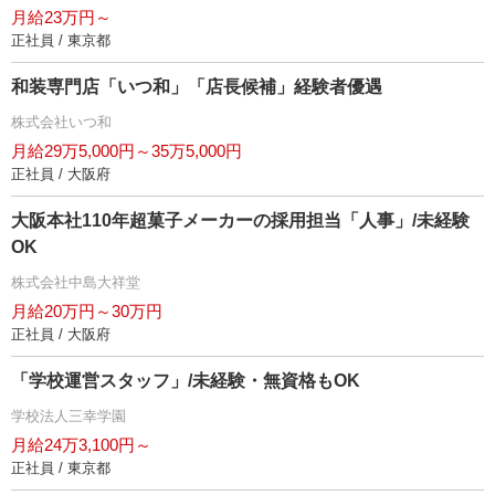
月給23万円～
正社員 / 東京都
和装専門店「いつ和」「店長候補」経験者優遇
株式会社いつ和
月給29万5,000円～35万5,000円
正社員 / 大阪府
大阪本社110年超菓子メーカーの採用担当「人事」/未経験
OK
株式会社中島大祥堂
月給20万円～30万円
正社員 / 大阪府
「学校運営スタッフ」/未経験・無資格もOK
学校法人三幸学園
月給24万3,100円～
正社員 / 東京都