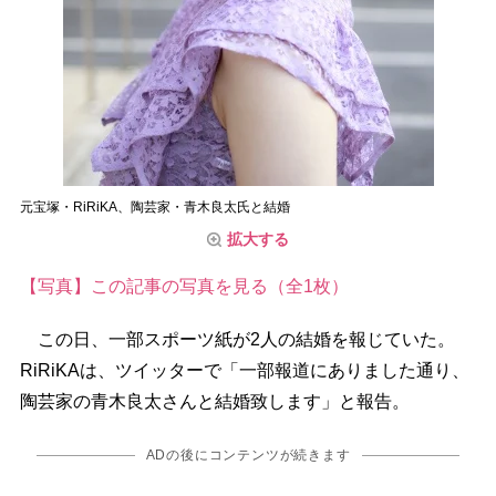
元宝塚・RiRiKA、陶芸家・青木良太氏と結婚
拡大する
【写真】この記事の写真を見る（全1枚）
この日、一部スポーツ紙が2人の結婚を報じていた。
RiRiKAは、ツイッターで「一部報道にありました通り、
陶芸家の青木良太さんと結婚致します」と報告。
ADの後にコンテンツが続きます