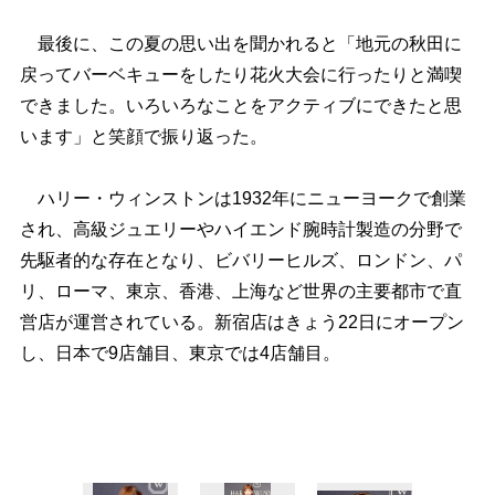
最後に、この夏の思い出を聞かれると「地元の秋田に
戻ってバーベキューをしたり花火大会に行ったりと満喫
できました。いろいろなことをアクティブにできたと思
います」と笑顔で振り返った。
ハリー・ウィンストンは1932年にニューヨークで創業
され、高級ジュエリーやハイエンド腕時計製造の分野で
先駆者的な存在となり、ビバリーヒルズ、ロンドン、パ
リ、ローマ、東京、香港、上海など世界の主要都市で直
営店が運営されている。新宿店はきょう22日にオープン
し、日本で9店舗目、東京では4店舗目。