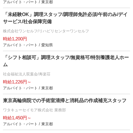
アルバイト・パート / 東京都
「未経験OK」調理スタッフ/調理師免許必須/午前のみ/デイ
サービス/社会保障完備
株式会社ワンセルフ/リハビリセンターワンセルフ
時給1,200円
アルバイト・パート / 愛知県
「シフト相談可」調理スタッフ/無資格可/特別養護老人ホー
ム
社会福祉法人双葉会/寿楽荘
時給1,226円～
アルバイト・パート / 東京都
東京高輪病院での手術室清掃と消耗品の作成補充スタッフ
ワタキューセイモア株式会社 業務部
時給1,450円～
アルバイト・パート / 東京都