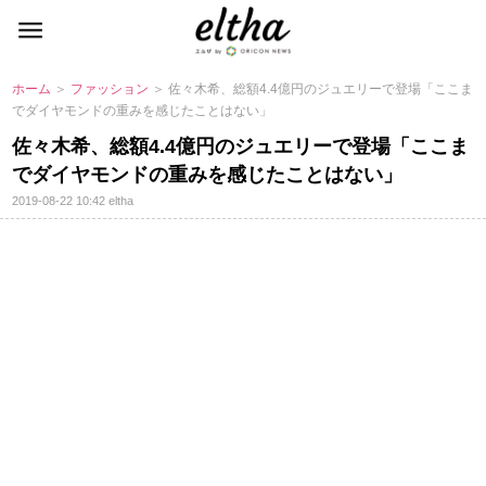
ホーム
＞
ファッション
＞ 佐々木希、総額4.4億円のジュエリーで登場「ここま
でダイヤモンドの重みを感じたことはない」
佐々木希、総額4.4億円のジュエリーで登場「ここま
でダイヤモンドの重みを感じたことはない」
2019-08-22 10:42
eltha