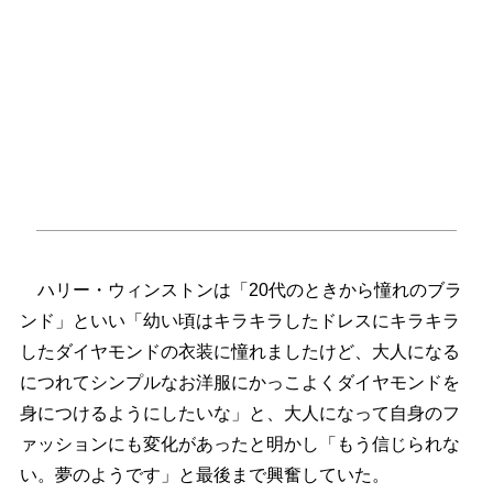
ハリー・ウィンストンは「20代のときから憧れのブラ
ンド」といい「幼い頃はキラキラしたドレスにキラキラ
したダイヤモンドの衣装に憧れましたけど、大人になる
につれてシンプルなお洋服にかっこよくダイヤモンドを
身につけるようにしたいな」と、大人になって自身のフ
ァッションにも変化があったと明かし「もう信じられな
い。夢のようです」と最後まで興奮していた。