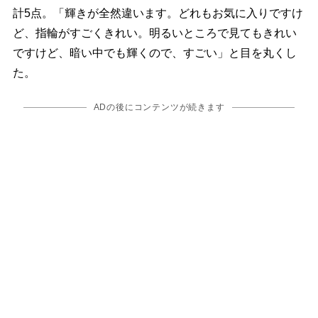
計5点。「輝きが全然違います。どれもお気に入りですけ
ど、指輪がすごくきれい。明るいところで見てもきれい
ですけど、暗い中でも輝くので、すごい」と目を丸くし
た。
ADの後にコンテンツが続きます