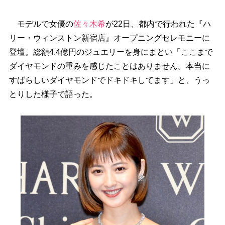
モデルで女優の
佐々木希
が22日、都内で行われた『ハ
リー・ウィンストン新宿店』オープニングセレモニーに
登壇。総額4.4億円のジュエリーを身にまとい「ここまで
ダイヤモンドの重みを感じたことはありません。本当に
すばらしいダイヤモンドでドキドキしてます」と、うっ
とりした様子で語った。