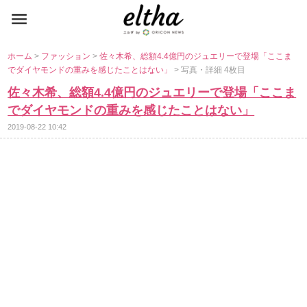
ホーム
>
ファッション
>
佐々木希、総額4.4億円のジュエリーで登場「ここま
でダイヤモンドの重みを感じたことはない」
> 写真・詳細 4枚目
佐々木希、総額4.4億円のジュエリーで登場「ここま
でダイヤモンドの重みを感じたことはない」
2019-08-22 10:42