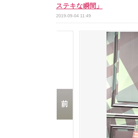
ステキな瞬間」
2019-09-04 11:49