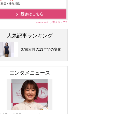
社員 / 神奈川県
続きはこちら
sponsored by 求人ボックス
人気記事ランキング
37歳女性の13年間の変化
エンタメニュース