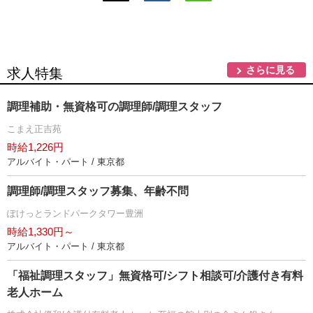
さらに見る
求人特集
調理補助・無資格可の調理師/調理スタッフ
こまえ正吉苑
時給1,226円
アルバイト・パート / 東京都
調理師/調理スタッフ募集、年齢不問
ぽけっとランドパークタワー豊洲
時給1,330円～
アルバイト・パート / 東京都
「福祉調理スタッフ」無資格可/シフト相談可/介護付き有料
老人ホーム