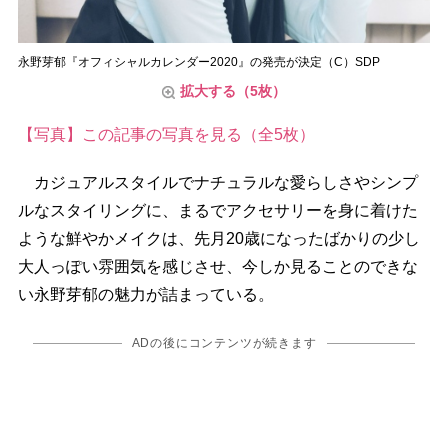
永野芽郁『オフィシャルカレンダー2020』の発売が決定（C）SDP
拡大する（5枚）
【写真】この記事の写真を見る（全5枚）
カジュアルスタイルでナチュラルな愛らしさやシンプ
ルなスタイリングに、まるでアクセサリーを身に着けた
ような鮮やかメイクは、先月20歳になったばかりの少し
大人っぽい雰囲気を感じさせ、今しか見ることのできな
い永野芽郁の魅力が詰まっている。
ADの後にコンテンツが続きます