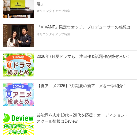
選」
オリコンタイアップ特集
『VIVANT』限定ウオッチ、プロデューサーの感想は
オリコンタイアップ特集
2026年7月夏ドラマも、注目作＆話題作が勢ぞろい！
【夏アニメ2026】7月期夏の新アニメを一挙紹介！
芸能界を志す10代～20代を応援！オーディション・
スクール情報はDeview