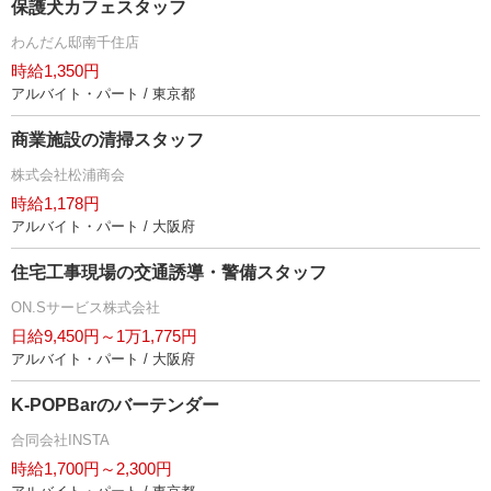
保護犬カフェスタッフ
わんだん邸南千住店
時給1,350円
アルバイト・パート / 東京都
商業施設の清掃スタッフ
株式会社松浦商会
時給1,178円
アルバイト・パート / 大阪府
住宅工事現場の交通誘導・警備スタッフ
ON.Sサービス株式会社
日給9,450円～1万1,775円
アルバイト・パート / 大阪府
K-POPBarのバーテンダー
合同会社INSTA
時給1,700円～2,300円