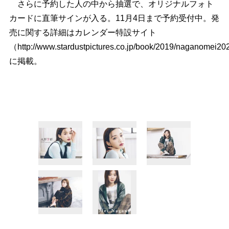
さらに予約した人の中から抽選で、オリジナルフォト
カードに直筆サインが入る。11月4日まで予約受付中。発
売に関する詳細はカレンダー特設サイト
（http://www.stardustpictures.co.jp/book/2019/naganomei2
に掲載。