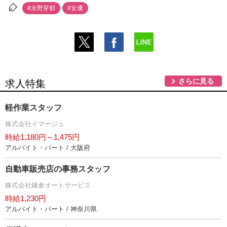
#永野芽郁
#女優
さらに見る
求人特集
軽作業スタッフ
株式会社イマージュ
時給1,180円～1,475円
アルバイト・パート / 大阪府
自動車販売店の事務スタッフ
株式会社鎌倉オートサービス
時給1,230円
アルバイト・パート / 神奈川県