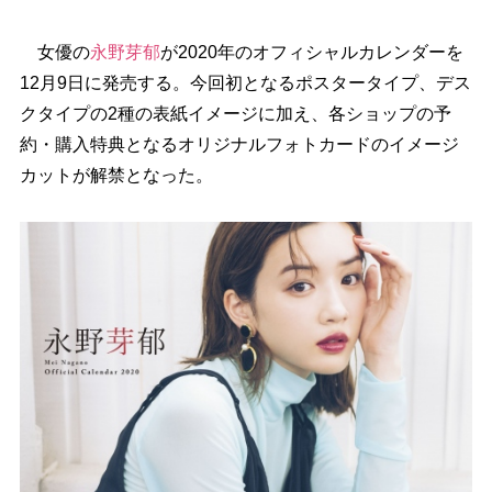
女優の
永野芽郁
が2020年のオフィシャルカレンダーを
12月9日に発売する。今回初となるポスタータイプ、デス
クタイプの2種の表紙イメージに加え、各ショップの予
約・購入特典となるオリジナルフォトカードのイメージ
カットが解禁となった。