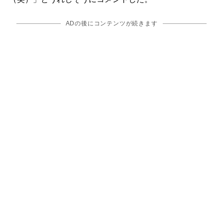
ADの後にコンテンツが続きます