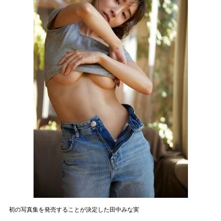
初の写真集を発売することが決定した田中みな実