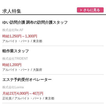
さらに見る
求人特集
ゆい訪問介護 調布の訪問介護スタッフ
株式会社Re.AF
時給1,250円～1,300円
アルバイト・パート / 東京都
軽作業スタッフ
株式会社TRIDENT
時給1,200円
アルバイト・パート / 大阪府
エステ予約受付オペレーター
株式会社Luvina
月給23万4,000円～40万円
正社員 / アルバイト・パート / 東京都