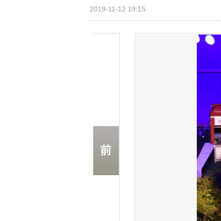
2019-11-12 19:15