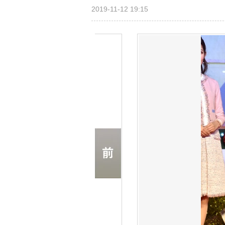
2019-11-12 19:15