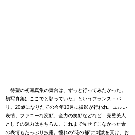
待望の初写真集の舞台は、ずっと行ってみたかった。
初写真集はここでと願っていた」というフランス・パ
リ。20歳になりたての今年10月に撮影が行われ、ユルい
表情、ファニーな変顔、全力の笑顔などなど、完璧美人
としての魅力はもちろん、これまで見せてこなかった素
の表情もたっぷり披露。憧れの“花の都”に刺激を受け、お