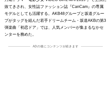
抜てきされ、女性誌ファッション誌『CanCam』の専属
モデルとしても活躍する。AKB48グループと坂道グルー
プがタッグを組んだ若手ドリームチーム・坂道AKBの第3
弾楽曲「初恋ドア」では、人気メンバーが集まるなかセ
ンターを務めた。
ADの後にコンテンツが続きます