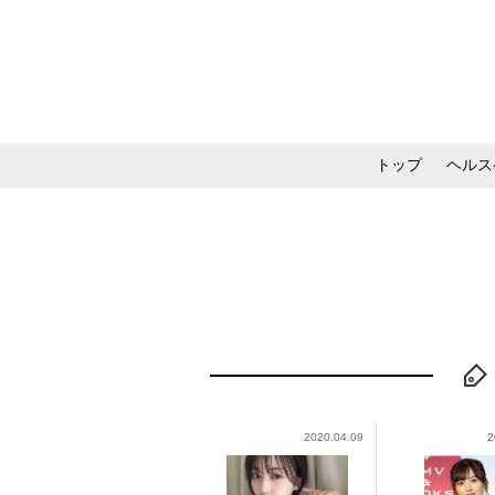
トップ
ヘルス
メイク・コスメ・スキ
2020.04.09
2