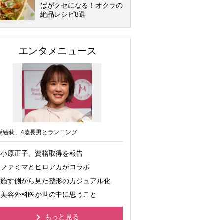
ばがクセになる！オクラの
絶品レシピ8選
エンタメニュース
坂絵莉、4歳長男とランニング
小原正子、資格取得を報告
ファミマとヒロアカがコラボ
施す側から見た整形のカジュアル化
美容外科医が世の中に思うこと
もっと見る