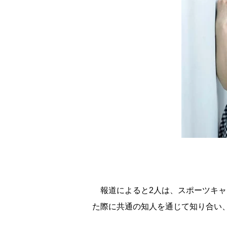
報道によると2人は、スポーツキャ
た際に共通の知人を通じて知り合い