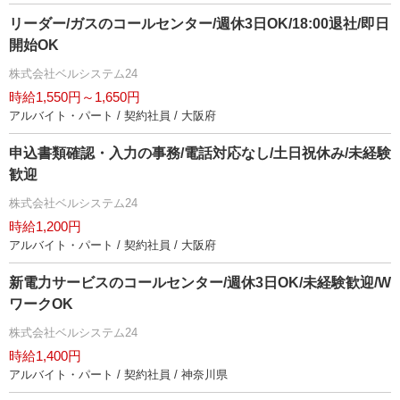
リーダー/ガスのコールセンター/週休3日OK/18:00退社/即日
開始OK
株式会社ベルシステム24
時給1,550円～1,650円
アルバイト・パート / 契約社員 / 大阪府
申込書類確認・入力の事務/電話対応なし/土日祝休み/未経験
歓迎
株式会社ベルシステム24
時給1,200円
アルバイト・パート / 契約社員 / 大阪府
新電力サービスのコールセンター/週休3日OK/未経験歓迎/W
ワークOK
株式会社ベルシステム24
時給1,400円
アルバイト・パート / 契約社員 / 神奈川県