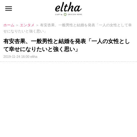
ホーム
＞
エンタメ
＞ 有安杏果、一般男性と結婚を発表「一人の女性として幸
せになりたいと強く思い」
有安杏果、一般男性と結婚を発表「一人の女性とし
て幸せになりたいと強く思い」
2019-11-24 16:00
eltha