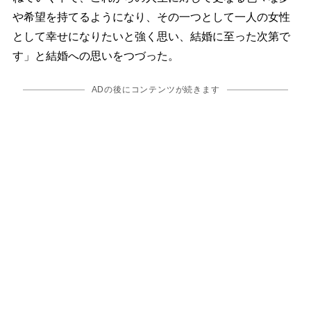
希望を持てるようになり、その一つとして一人の女性
として幸せになりたいと強く思い、結婚に至った次第で
す」と結婚への思いをつづった。
ADの後にコンテンツが続きます