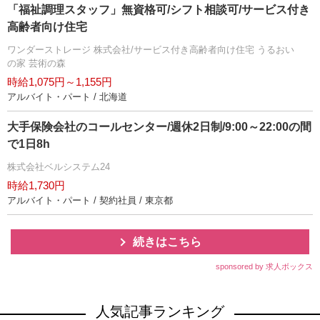
「福祉調理スタッフ」無資格可/シフト相談可/サービス付き
高齢者向け住宅
ワンダーストレージ 株式会社/サービス付き高齢者向け住宅 うるおい
の家 芸術の森
時給1,075円～1,155円
アルバイト・パート / 北海道
大手保険会社のコールセンター/週休2日制/9:00～22:00の間
で1日8h
株式会社ベルシステム24
時給1,730円
アルバイト・パート / 契約社員 / 東京都
続きはこちら
sponsored by 求人ボックス
人気記事ランキング