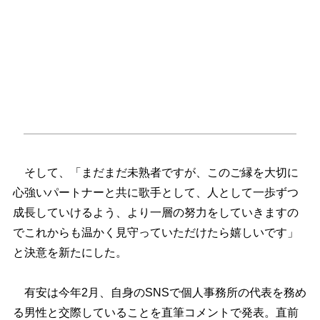
そして、「まだまだ未熟者ですが、このご縁を大切に
心強いパートナーと共に歌手として、人として一歩ずつ
成長していけるよう、より一層の努力をしていきますの
でこれからも温かく見守っていただけたら嬉しいです」
と決意を新たにした。
有安は今年2月、自身のSNSで個人事務所の代表を務め
る男性と交際していることを直筆コメントで発表。直前