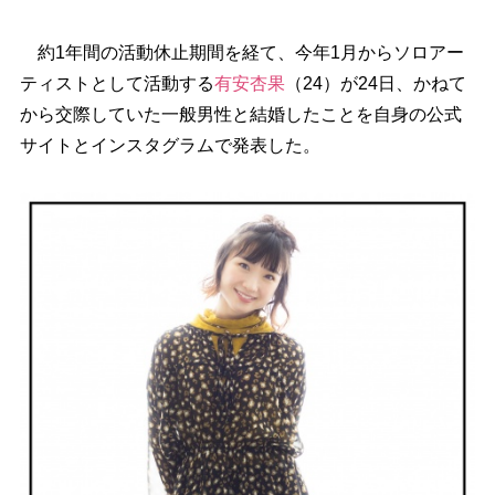
約1年間の活動休止期間を経て、今年1月からソロアー
ティストとして活動する
有安杏果
（24）が24日、かねて
から交際していた一般男性と結婚したことを自身の公式
サイトとインスタグラムで発表した。