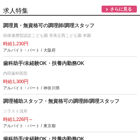
さらに見る
求人特集
調理員・無資格可の調理師/調理スタッフ
幼保連携型認定こども園 登美丘西こども園 本園
時給1,230円
アルバイト・パート / 大阪府
歯科助手/未経験OK・扶養内勤務OK
内田歯科医院
時給1,300円
アルバイト・パート / 神奈川県
調理補助スタッフ・無資格可の調理師/調理スタッフ
ソラスト浅草
時給1,226円～
アルバイト・パート / 東京都
歯科助手/未経験OK・扶養内勤務OK