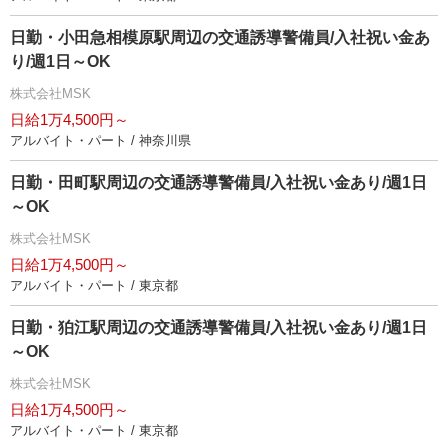
日勤・小田急相模原駅周辺の交通誘導警備員/入社祝い金あ
り/週1日～OK
株式会社MSK
日給1万4,500円～
アルバイト・パート / 神奈川県
日勤・田町駅周辺の交通誘導警備員/入社祝い金あり/週1日
～OK
株式会社MSK
日給1万4,500円～
アルバイト・パート / 東京都
日勤・狛江駅周辺の交通誘導警備員/入社祝い金あり/週1日
～OK
株式会社MSK
日給1万4,500円～
アルバイト・パート / 東京都