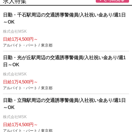
求人特集
日勤・千石駅周辺の交通誘導警備員/入社祝い金あり/週1日
～OK
株式会社MSK
日給1万4,500円～
アルバイト・パート / 東京都
日勤・光が丘駅周辺の交通誘導警備員/入社祝い金あり/週1
日～OK
株式会社MSK
日給1万4,500円～
アルバイト・パート / 東京都
日勤・立飛駅周辺の交通誘導警備員/入社祝い金あり/週1日
～OK
株式会社MSK
日給1万4,500円～
アルバイト・パート / 東京都