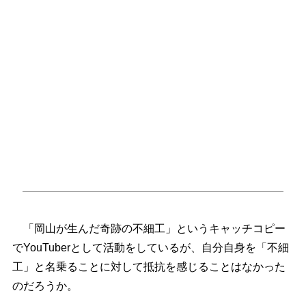
「岡山が生んだ奇跡の不細工」というキャッチコピー
でYouTuberとして活動をしているが、自分自身を「不細
工」と名乗ることに対して抵抗を感じることはなかった
のだろうか。