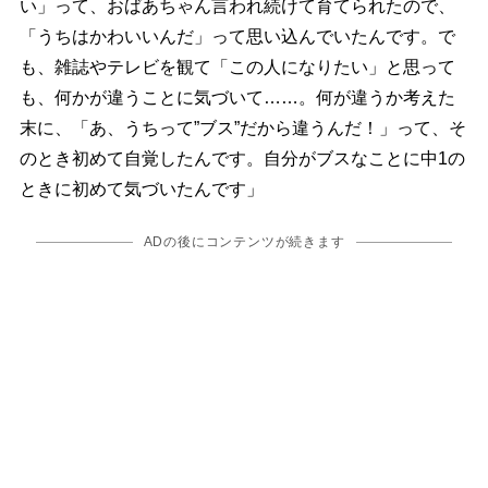
い」って、おばあちゃん言われ続けて育てられたので、
「うちはかわいいんだ」って思い込んでいたんです。で
も、雑誌やテレビを観て「この人になりたい」と思って
も、何かが違うことに気づいて……。何が違うか考えた
末に、「あ、うちって”ブス”だから違うんだ！」って、そ
のとき初めて自覚したんです。自分がブスなことに中1の
ときに初めて気づいたんです」
ADの後にコンテンツが続きます