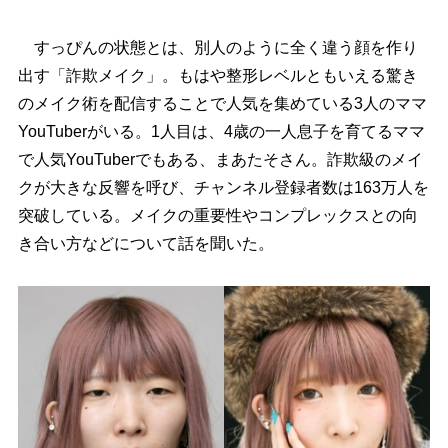
すっぴんの状態とは、別人のように全く違う顔を作り
出す「詐欺メイク」。もはや整形レベルともいえる驚き
のメイク術を配信することで人気を集めている3人のママ
YouTuberがいる。1人目は、4歳の一人息子を育てるママ
で人気YouTuberでもある、まあたそさん。詐欺級のメイ
クが大きな反響を呼び、チャンネル登録者数は163万人を
突破している。メイクの重要性やコンプレックスとの向
き合い方などについて話を聞いた。