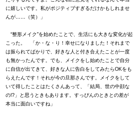
に嬉しいです。私がポジティブすぎるだけかもしれませ
んが……（笑）」
“整形メイク”を始めたことで、生活にも大きな変化が起
こった。 「か・な・り！幸せになりました！それまで
は振られてばかりで、好きな人と付き合えたことが一度
も無かったんです。でも、メイクをし始めたことで自分
に自信が出てきて、好きな人に告白をしてみたらOKをも
らえたんです！それが今の旦那さんです。メイクをして
いて得したことはたくさんあって、「結局、世の中顔な
の!?」と思うときもあります。すっぴんのときとの差が
本当に面白いですね」