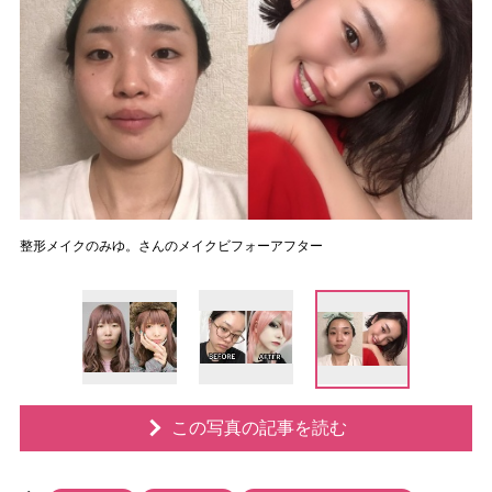
整形メイクのみゆ。さんのメイクビフォーアフター
この写真の記事を読む