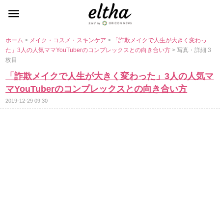
ホーム
>
メイク・コスメ・スキンケア
>
「詐欺メイクで人生が大きく変わっ
た」3人の人気ママYouTuberのコンプレックスとの向き合い方
> 写真・詳細 3
枚目
「詐欺メイクで人生が大きく変わった」3人の人気マ
マYouTuberのコンプレックスとの向き合い方
2019-12-29 09:30