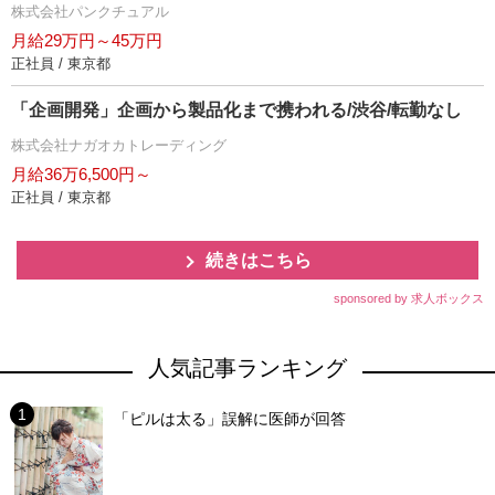
株式会社パンクチュアル
月給29万円～45万円
正社員 / 東京都
「企画開発」企画から製品化まで携われる/渋谷/転勤なし
株式会社ナガオカトレーディング
月給36万6,500円～
正社員 / 東京都
続きはこちら
sponsored by 求人ボックス
人気記事ランキング
「ピルは太る」誤解に医師が回答