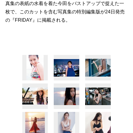
真集の表紙の水着を着た今田をバストアップで捉えた一
枚で、このカットを含む写真集の特別編集版が24日発売
の『FRIDAY』に掲載される。