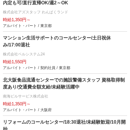
内定も可/直行直帰OK/週2～OK
株式会社アズスタッフ わんぱくランド
時給1,350円～
アルバイト・パート / 東京都
マンション生活サポートのコールセンター/土日祝休
み/17:00退社
株式会社ベルシステム24
時給1,550円
アルバイト・パート / 契約社員 / 東京都
北大阪食品流通センターでの施設警備スタッフ 資格取得制
度あり/交通費全額支給/未経験活躍中
南海ビルサービス株式会社
時給1,350円～
アルバイト・パート / 大阪府
リフォームのコールセンター/18:30退社/未経験歓迎/10月開
始