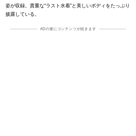
姿が収録。貴重な“ラスト水着”と美しいボディをたっぷり
披露している。
ADの後にコンテンツが続きます