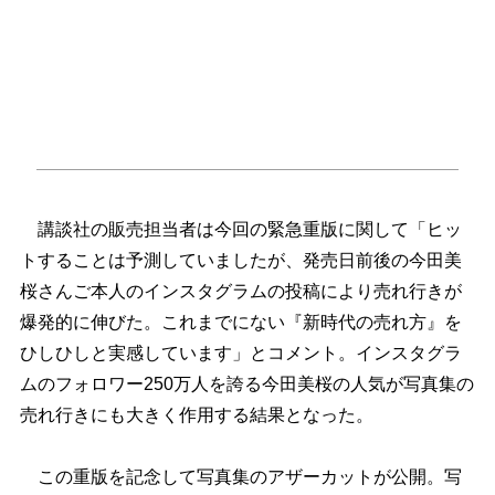
講談社の販売担当者は今回の緊急重版に関して「ヒッ
トすることは予測していましたが、発売日前後の今田美
桜さんご本人のインスタグラムの投稿により売れ行きが
爆発的に伸びた。これまでにない『新時代の売れ方』を
ひしひしと実感しています」とコメント。インスタグラ
ムのフォロワー250万人を誇る今田美桜の人気が写真集の
売れ行きにも大きく作用する結果となった。
この重版を記念して写真集のアザーカットが公開。写