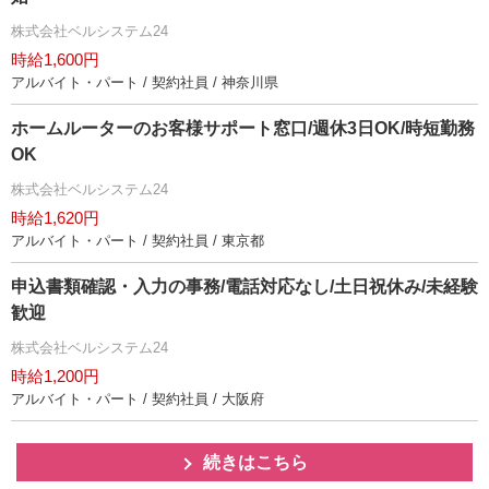
株式会社ベルシステム24
時給1,600円
アルバイト・パート / 契約社員 / 神奈川県
ホームルーターのお客様サポート窓口/週休3日OK/時短勤務
OK
株式会社ベルシステム24
時給1,620円
アルバイト・パート / 契約社員 / 東京都
申込書類確認・入力の事務/電話対応なし/土日祝休み/未経験
歓迎
株式会社ベルシステム24
時給1,200円
アルバイト・パート / 契約社員 / 大阪府
続きはこちら