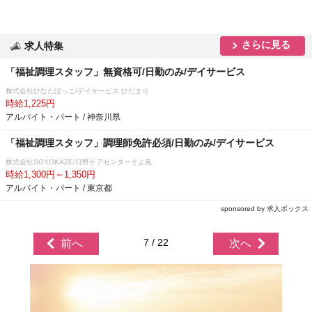
さらに見る
求人特集
「福祉調理スタッフ」無資格可/日勤のみ/デイサービス
株式会社ひなたぼっこ/デイサービス ひだまり
時給1,225円
アルバイト・パート / 神奈川県
「福祉調理スタッフ」調理師免許必須/日勤のみ/デイサービス
株式会社SOYOKAZE/日野ケアセンターそよ風
時給1,300円～1,350円
アルバイト・パート / 東京都
sponsored by 求人ボックス
7 / 22
前へ
次へ