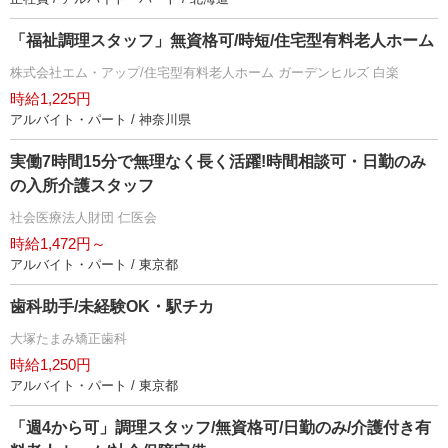
「福祉調理スタッフ」無資格可/時短/住宅型有料老人ホーム
株式会社エム・アップ/住宅型有料老人ホーム ガーデンヒルズ 白楽
時給1,225円
アルバイト・パート / 神奈川県
実働7時間15分で無理なく長く活躍!時間相談可・日勤のみ
の入所介護スタッフ
社会医療法人財団 仁医会
時給1,472円～
アルバイト・パート / 東京都
歯科助手/未経験OK・駅チカ
大塚たまみ矯正歯科
時給1,250円
アルバイト・パート / 東京都
「週4から可」調理スタッフ/無資格可/日勤のみ/介護付き有