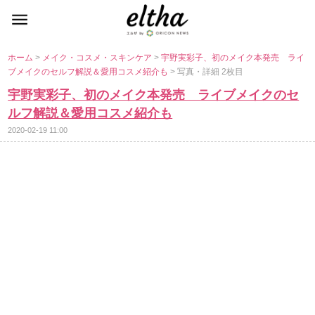
ホーム
>
メイク・コスメ・スキンケア
>
宇野実彩子、初のメイク本発売 ライ
ブメイクのセルフ解説＆愛用コスメ紹介も
> 写真・詳細 2枚目
宇野実彩子、初のメイク本発売 ライブメイクのセ
ルフ解説＆愛用コスメ紹介も
2020-02-19 11:00