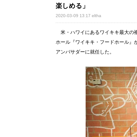
楽しめる」
2020-03-09 13:17
eltha
米・ハワイにあるワイキキ最大の複
ホール『ワイキキ・フードホール』
アンバサダーに就任した。