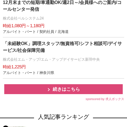
12月末までの短期/車通勤OK/週2日～/会員様へのご案内/コ
ールセンター発信
株式会社ベルシステム24
時給1,080円～1,180円
アルバイト・パート / 契約社員 / 北海道
「未経験OK」調理スタッフ/無資格可/シフト相談可/デイサ
ービス/社会保障完備
株式会社エム・アップ/エム・アップデイサービス新羽中央
時給1,225円
アルバイト・パート / 神奈川県
続きはこちら
sponsored by 求人ボックス
人気記事ランキング