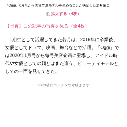
『Oggi』6月号から美容専属モデルを務めることが決定した若月佑美
拡大する（4枚）
【写真】この記事の写真を見る（全4枚）
1期生として活躍してきた若月は、2018年に卒業後、
女優としてドラマ、映画、舞台などで活躍。『Oggi』で
は2020年1月号から毎号美容企画に登場し、アイドル時
代や女優としての顔とはまた違う、ビューティモデルと
しての一面を見せてきた。
ADの後にコンテンツが続きます