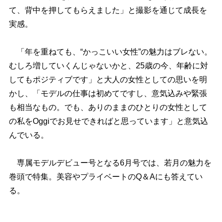
て、背中を押してもらえました」と撮影を通じて成長を
実感。
「年を重ねても、“かっこいい女性”の魅力はブレない。
むしろ増していくんじゃないかと、25歳の今、年齢に対
してもポジティブです」と大人の女性としての思いを明
かし、「モデルの仕事は初めてですし、意気込みや緊張
も相当なもの。でも、ありのままのひとりの女性として
の私をOggiでお見せできればと思っています」と意気込
んでいる。
専属モデルデビュー号となる6月号では、若月の魅力を
巻頭で特集。美容やプライベートのQ＆Aにも答えてい
る。