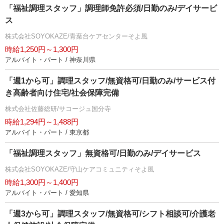
「福祉調理スタッフ」調理師免許必須/日勤のみ/デイサービ
ス
株式会社SOYOKAZE/青葉台ケアセンターそよ風
時給1,250円～1,300円
アルバイト・パート / 神奈川県
「週1から可」調理スタッフ/無資格可/日勤のみ/サービス付
き高齢者向け住宅/社会保障完備
株式会社佐藤総研/サコージュ国分寺
時給1,294円～1,488円
アルバイト・パート / 東京都
「福祉調理スタッフ」無資格可/日勤のみ/デイサービス
株式会社SOYOKAZE/守山ケアコミュニティそよ風
時給1,300円～1,400円
アルバイト・パート / 愛知県
「週3から可」調理スタッフ/無資格可/シフト相談可/介護老