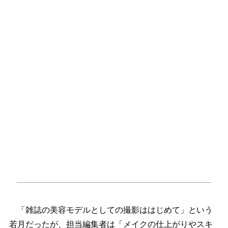
「雑誌の美容モデルとしての撮影ははじめて」という
若月だったが、担当編集者は「メイクの仕上がりやスキ