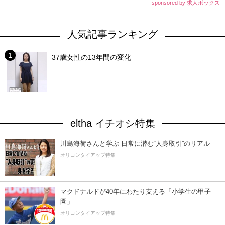
sponsored by 求人ボックス
人気記事ランキング
37歳女性の13年間の変化
eltha イチオシ特集
川島海荷さんと学ぶ 日常に潜む“人身取引”のリアル
オリコンタイアップ特集
マクドナルドが40年にわたり支える「小学生の甲子
園」
オリコンタイアップ特集