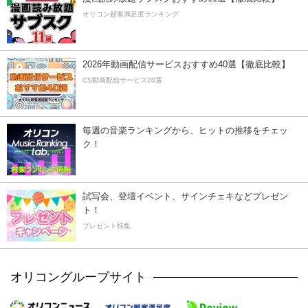
オリコン顧客満足度ランキング
2026年動画配信サービスおすすめ40選【徹底比較】
CS動画配信サービス20選
毎週の音楽ランキングから、ヒットの推移をチェッ
ク！
試写会、登壇イベント、サインチェキなどプレゼン
ト！
プレゼント特集
オリコングループサイト