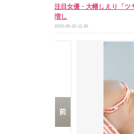
注目女優・大幡しえり「ツ
増し
2020-05-20 11:30