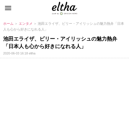
ホーム
＞
エンタメ
＞ 池田エライザ、ビリー・アイリッシュの魅力熱弁「日本
人も心から好きになれる人」
池田エライザ、ビリー・アイリッシュの魅力熱弁
「日本人も心から好きになれる人」
2020-06-03 16:18
eltha