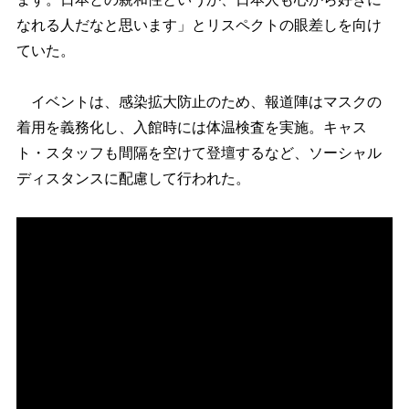
なれる人だなと思います」とリスペクトの眼差しを向け
ていた。
イベントは、感染拡大防止のため、報道陣はマスクの
着用を義務化し、入館時には体温検査を実施。キャス
ト・スタッフも間隔を空けて登壇するなど、ソーシャル
ディスタンスに配慮して行われた。