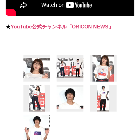
★
YouTube公式チャンネル「ORICON NEWS」