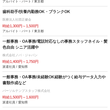
アルバイト・パート / 東京都
歯科助手/扶養内勤務OK・ブランクOK
医療法人社団正健会
時給1,300円～1,500円
アルバイト・パート / 東京都
一般事務・OA事務/電話対応なしの事務スタッフネイル・髪
色自由 シニア活躍中
株式会社ノバ・ジャパン
時給1,400円～1,750円
派遣社員 / 愛知県
一般事務・OA事務/未経験OK経験がつく給与データ入力
書類作成など
パーソルテンプスタッフ株式会社
時給1,500円～1,600円
派遣社員 / 愛知県