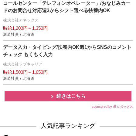
コールセンター「テレフォンオペレーター」/おなじみカー
ドのお問合せ対応週3からシフト選べる扶養内OK
株式会社アネックス
時給1,200円～1,350円
派遣社員 / 北海道
データ入力・タイピング/扶養内OK週1からSNSのコメント
チェック もくもく入力
株式会社ラブキャリア
時給1,500円～1,650円
派遣社員 / 北海道
続きはこちら
sponsored by 求人ボックス
人気記事ランキング