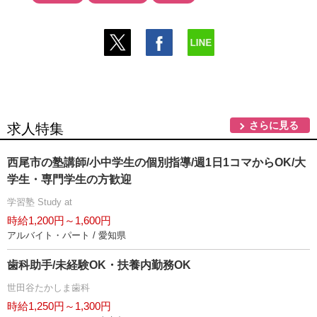
さらに見る
求人特集
西尾市の塾講師/小中学生の個別指導/週1日1コマからOK/大
学生・専門学生の方歓迎
学習塾 Study at
時給1,200円～1,600円
アルバイト・パート / 愛知県
歯科助手/未経験OK・扶養内勤務OK
世田谷たかしま歯科
時給1,250円～1,300円