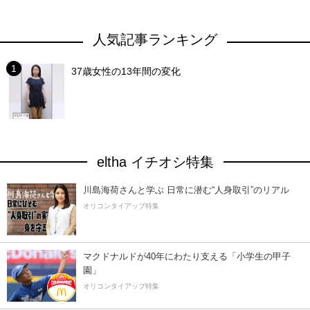
人気記事ランキング
37歳女性の13年間の変化
eltha イチオシ特集
川島海荷さんと学ぶ 日常に潜む“人身取引”のリアル
オリコンタイアップ特集
マクドナルドが40年にわたり支える「小学生の甲子
園」
オリコンタイアップ特集