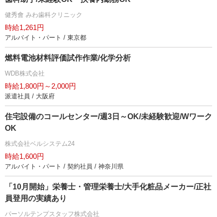
健秀會 みわ歯科クリニック
時給1,261円
アルバイト・パート / 東京都
燃料電池材料評価試作作業/化学分析
WDB株式会社
時給1,800円～2,000円
派遣社員 / 大阪府
住宅設備のコールセンター/週3日～OK/未経験歓迎/Wワーク
OK
株式会社ベルシステム24
時給1,600円
アルバイト・パート / 契約社員 / 神奈川県
「10月開始」栄養士・管理栄養士/大手化粧品メーカー/正社
員登用の実績あり
パーソルテンプスタッフ株式会社