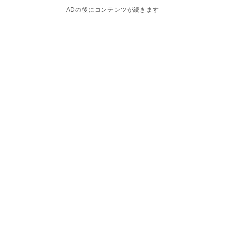
ADの後にコンテンツが続きます