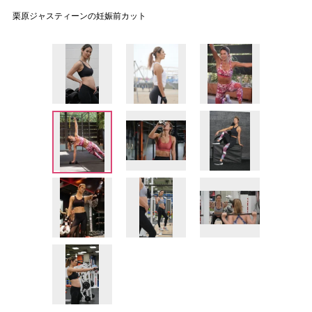
栗原ジャスティーンの妊娠前カット