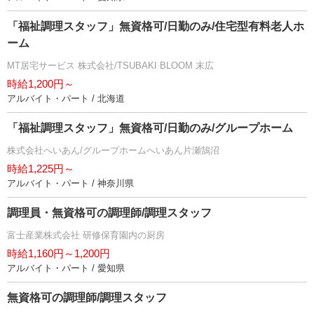
「福祉調理スタッフ」無資格可/日勤のみ/住宅型有料老人ホ
ーム
MT居宅サービス 株式会社/TSUBAKI BLOOM 末広
時給1,200円～
アルバイト・パート / 北海道
「福祉調理スタッフ」無資格可/日勤のみ/グループホーム
株式会社へいあん/グループホームへいあん片瀬鵠沼
時給1,225円～
アルバイト・パート / 神奈川県
調理員・無資格可の調理師/調理スタッフ
富士産業株式会社 研修保育園内の厨房
時給1,160円～1,200円
アルバイト・パート / 愛知県
無資格可の調理師/調理スタッフ