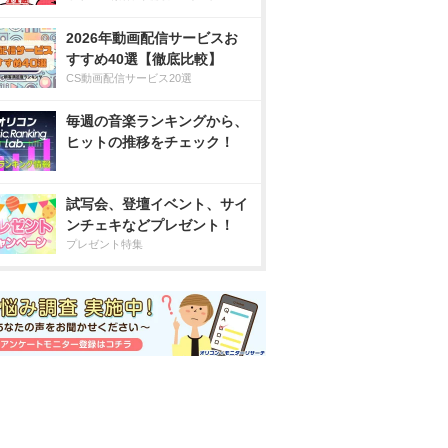
2026年動画配信サービスお
すすめ40選【徹底比較】
CS動画配信サービス20選
毎週の音楽ランキングから、
ヒットの推移をチェック！
試写会、登壇イベント、サイ
ンチェキなどプレゼント！
プレゼント特集