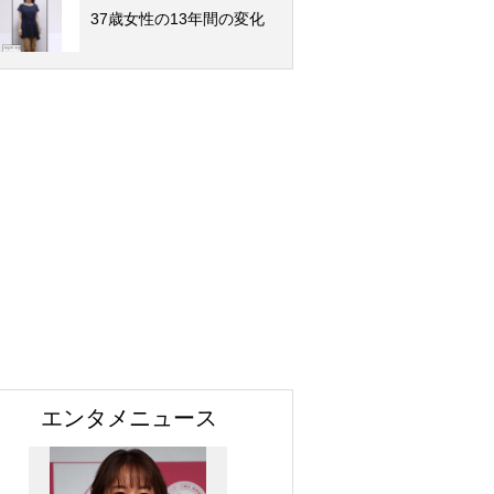
37歳女性の13年間の変化
エンタメニュース