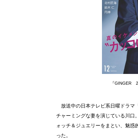
『GINGER
放送中の日本テレビ系日曜ドラマ『
チャーミングな妻を演じている川口
ォッチ＆ジュエリーをまとい、魅惑的
った。