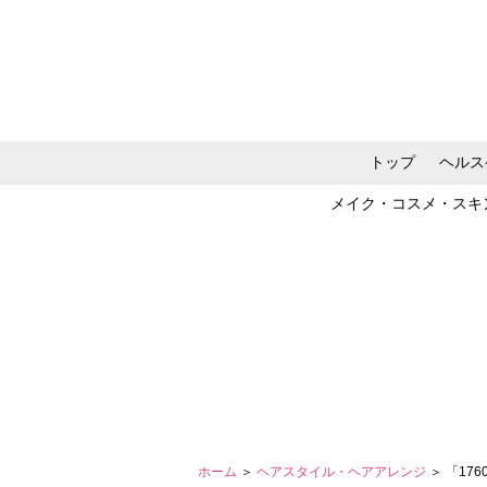
トップ
ヘルス
メイク・コスメ・スキ
ホーム
＞
ヘアスタイル・ヘアアレンジ
＞ 「1