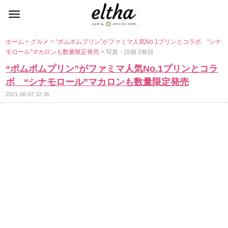
ホーム
>
グルメ
>
“ポムポムプリン”がファミマ人気No.1プリンとコラボ “シナ
モロール”マカロンも数量限定発売
> 写真・詳細 2枚目
“ポムポムプリン”がファミマ人気No.1プリンとコラ
ボ “シナモロール”マカロンも数量限定発売
2021-06-07 12:36