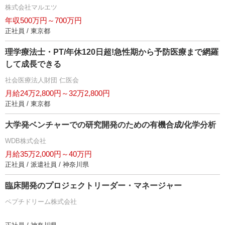
株式会社マルエツ
年収500万円～700万円
正社員 / 東京都
理学療法士・PT/年休120日超!急性期から予防医療まで網羅
して成長できる
社会医療法人財団 仁医会
月給24万2,800円～32万2,800円
正社員 / 東京都
大学発ベンチャーでの研究開発のための有機合成/化学分析
WDB株式会社
月給35万2,000円～40万円
正社員 / 派遣社員 / 神奈川県
臨床開発のプロジェクトリーダー・マネージャー
ペプチドリーム株式会社