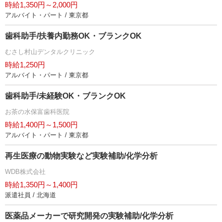
時給1,350円～2,000円
アルバイト・パート / 東京都
歯科助手/扶養内勤務OK・ブランクOK
むさし村山デンタルクリニック
時給1,250円
アルバイト・パート / 東京都
歯科助手/未経験OK・ブランクOK
お茶の水保富歯科医院
時給1,400円～1,500円
アルバイト・パート / 東京都
再生医療の動物実験など実験補助/化学分析
WDB株式会社
時給1,350円～1,400円
派遣社員 / 北海道
医薬品メーカーで研究開発の実験補助/化学分析