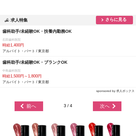
さらに見る
求人特集
歯科助手/未経験OK・扶養内勤務OK
石田歯科医院
時給1,400円
アルバイト・パート / 東京都
歯科助手/未経験OK・ブランクOK
中島歯科医院
時給1,500円～1,800円
アルバイト・パート / 東京都
sponsored by 求人ボックス
3 / 4
前へ
次へ