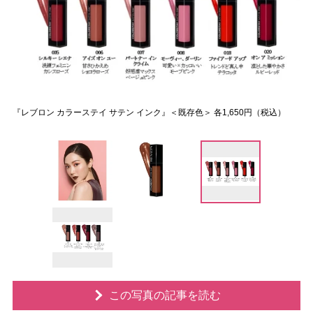
『レブロン カラーステイ サテン インク』＜既存色＞ 各1,650円（税込）
この写真の記事を読む