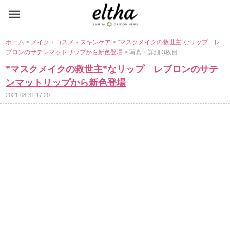
ホーム
>
メイク・コスメ・スキンケア
>
”マスクメイクの救世主”なリップ レ
ブロンのサテンマットリップから新色登場
> 写真・詳細 3枚目
”マスクメイクの救世主”なリップ レブロンのサテ
ンマットリップから新色登場
2021-08-31 17:20