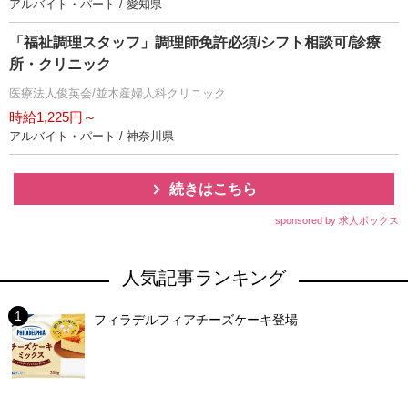
アルバイト・パート / 愛知県
「福祉調理スタッフ」調理師免許必須/シフト相談可/診療
所・クリニック
医療法人俊英会/並木産婦人科クリニック
時給1,225円～
アルバイト・パート / 神奈川県
続きはこちら
sponsored by 求人ボックス
人気記事ランキング
フィラデルフィアチーズケーキ登場