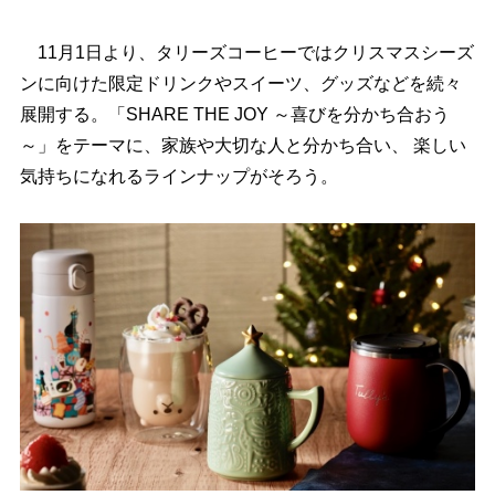
11月1日より、タリーズコーヒーではクリスマスシーズ
ンに向けた限定ドリンクやスイーツ、グッズなどを続々
展開する。「SHARE THE JOY ～喜びを分かち合おう
～」をテーマに、家族や大切な人と分かち合い、 楽しい
気持ちになれるラインナップがそろう。