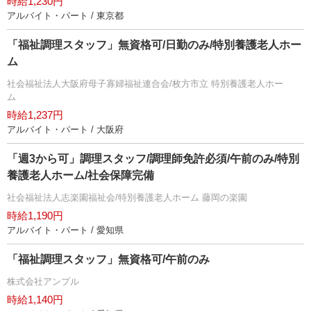
時給1,230円
アルバイト・パート / 東京都
「福祉調理スタッフ」無資格可/日勤のみ/特別養護老人ホー
ム
社会福祉法人大阪府母子寡婦福祉連合会/枚方市立 特別養護老人ホー
ム
時給1,237円
アルバイト・パート / 大阪府
「週3から可」調理スタッフ/調理師免許必須/午前のみ/特別
養護老人ホーム/社会保障完備
社会福祉法人志楽園福祉会/特別養護老人ホーム 藤岡の楽園
時給1,190円
アルバイト・パート / 愛知県
「福祉調理スタッフ」無資格可/午前のみ
株式会社アンプル
時給1,140円