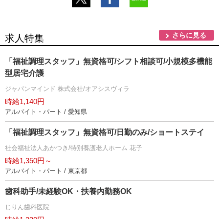
さらに見る
求人特集
「福祉調理スタッフ」無資格可/シフト相談可/小規模多機能
型居宅介護
ジャパンマインド 株式会社/オアシスヴィラ
時給1,140円
アルバイト・パート / 愛知県
「福祉調理スタッフ」無資格可/日勤のみ/ショートステイ
社会福祉法人あかつき/特別養護老人ホーム 花子
時給1,350円～
アルバイト・パート / 東京都
歯科助手/未経験OK・扶養内勤務OK
じりん歯科医院