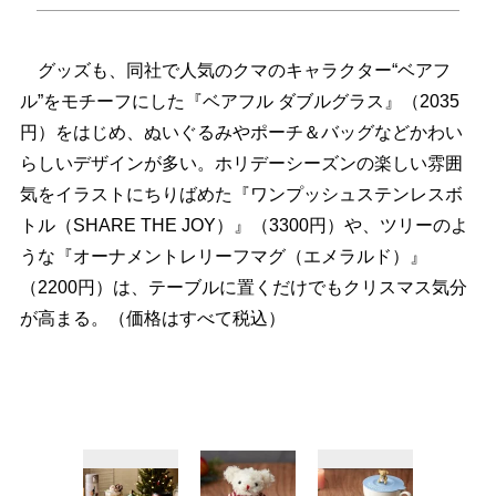
グッズも、同社で人気のクマのキャラクター“ベアフ
ル”をモチーフにした『ベアフル ダブルグラス』（2035
円）をはじめ、ぬいぐるみやポーチ＆バッグなどかわい
らしいデザインが多い。ホリデーシーズンの楽しい雰囲
気をイラストにちりばめた『ワンプッシュステンレスボ
トル（SHARE THE JOY）』（3300円）や、ツリーのよ
うな『オーナメントレリーフマグ（エメラルド）』
（2200円）は、テーブルに置くだけでもクリスマス気分
が高まる。（価格はすべて税込）