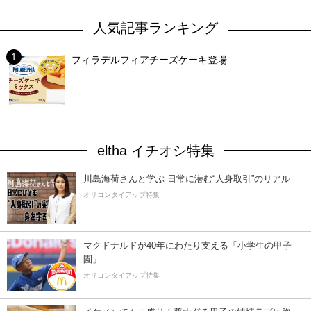
人気記事ランキング
フィラデルフィアチーズケーキ登場
eltha イチオシ特集
川島海荷さんと学ぶ 日常に潜む“人身取引”のリアル
オリコンタイアップ特集
マクドナルドが40年にわたり支える「小学生の甲子
園」
オリコンタイアップ特集