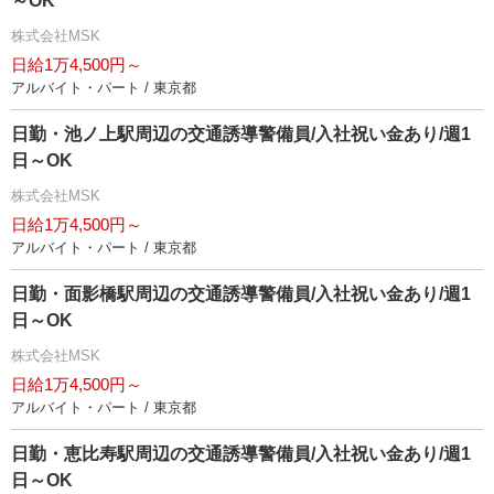
～OK
株式会社MSK
日給1万4,500円～
アルバイト・パート / 東京都
日勤・池ノ上駅周辺の交通誘導警備員/入社祝い金あり/週1
日～OK
株式会社MSK
日給1万4,500円～
アルバイト・パート / 東京都
日勤・面影橋駅周辺の交通誘導警備員/入社祝い金あり/週1
日～OK
株式会社MSK
日給1万4,500円～
アルバイト・パート / 東京都
日勤・恵比寿駅周辺の交通誘導警備員/入社祝い金あり/週1
日～OK