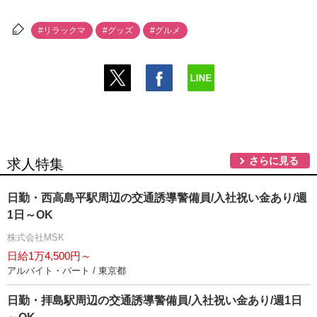
#リラックマ
#グッズ
#グルメ
さらに見る
求人特集
日勤・西高島平駅周辺の交通誘導警備員/入社祝い金あり/週
1日～OK
株式会社MSK
日給1万4,500円～
アルバイト・パート / 東京都
日勤・拝島駅周辺の交通誘導警備員/入社祝い金あり/週1日