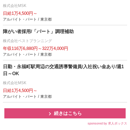
株式会社MSK
日給1万4,500円～
アルバイト・パート / 東京都
障がい者採用/「パート」調理補助
株式会社ベストプランニング
年収116万6,880円～322万4,000円
アルバイト・パート / 東京都
日勤・永福町駅周辺の交通誘導警備員/入社祝い金あり/週1
日～OK
株式会社MSK
日給1万4,500円～
アルバイト・パート / 東京都
続きはこちら
sponsored by 求人ボックス