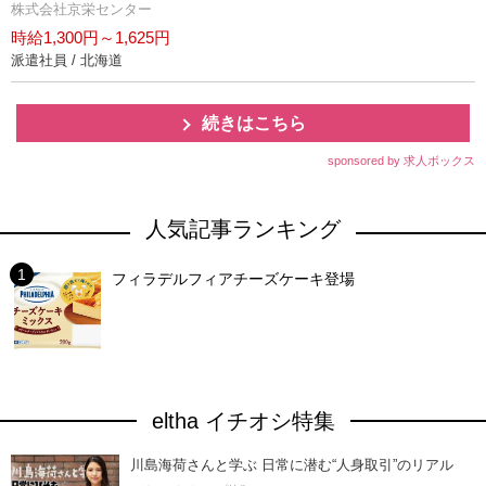
株式会社京栄センター
時給1,300円～1,625円
派遣社員 / 北海道
続きはこちら
sponsored by 求人ボックス
人気記事ランキング
フィラデルフィアチーズケーキ登場
eltha イチオシ特集
川島海荷さんと学ぶ 日常に潜む“人身取引”のリアル