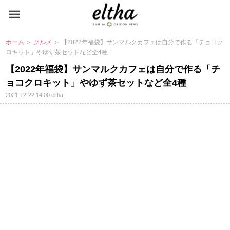
ホーム
＞
グルメ
＞ 【2022年福袋】サンマルクカフェは自分で作る「チョコク
ロキット」やゆず茶セットなど全4種
【2022年福袋】サンマルクカフェは自分で作る「チ
ョコクロキット」やゆず茶セットなど全4種
2021-12-22 14:00
eltha