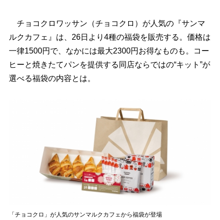
チョコクロワッサン（チョコクロ）が人気の『サンマ
ルクカフェ』は、26日より4種の福袋を販売する。価格は
一律1500円で、なかには最大2300円お得なものも。コー
ヒーと焼きたてパンを提供する同店ならではの“キット”が
選べる福袋の内容とは。
「チョコクロ」が人気のサンマルクカフェから福袋が登場