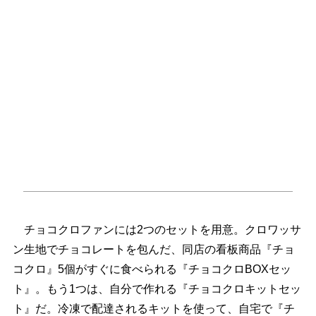
チョコクロファンには2つのセットを用意。クロワッサ
ン生地でチョコレートを包んだ、同店の看板商品『チョ
コクロ』5個がすぐに食べられる『チョコクロBOXセッ
ト』。もう1つは、自分で作れる『チョコクロキットセッ
ト』だ。冷凍で配達されるキットを使って、自宅で『チ