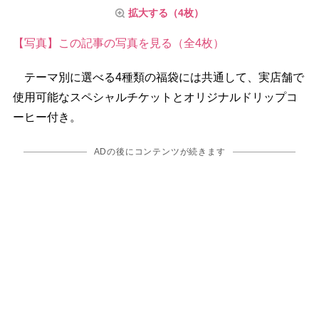
拡大する（4枚）
【写真】この記事の写真を見る（全4枚）
テーマ別に選べる4種類の福袋には共通して、実店舗で
使用可能なスペシャルチケットとオリジナルドリップコ
ーヒー付き。
ADの後にコンテンツが続きます