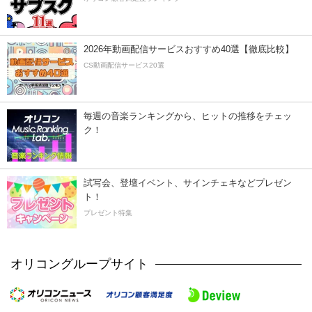
2026年動画配信サービスおすすめ40選【徹底比較】
CS動画配信サービス20選
毎週の音楽ランキングから、ヒットの推移をチェッ
ク！
試写会、登壇イベント、サインチェキなどプレゼン
ト！
プレゼント特集
オリコングループサイト