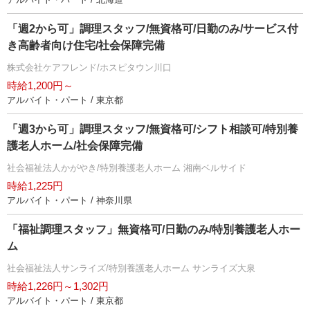
「週2から可」調理スタッフ/無資格可/日勤のみ/サービス付
き高齢者向け住宅/社会保障完備
株式会社ケアフレンド/ホスピタウン川口
時給1,200円～
アルバイト・パート / 東京都
「週3から可」調理スタッフ/無資格可/シフト相談可/特別養
護老人ホーム/社会保障完備
社会福祉法人かがやき/特別養護老人ホーム 湘南ベルサイド
時給1,225円
アルバイト・パート / 神奈川県
「福祉調理スタッフ」無資格可/日勤のみ/特別養護老人ホー
ム
社会福祉法人サンライズ/特別養護老人ホーム サンライズ大泉
時給1,226円～1,302円
アルバイト・パート / 東京都