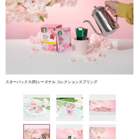
スターバックス(R)シーズナル コレクションスプリング