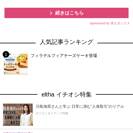
続きはこちら
sponsored by 求人ボックス
人気記事ランキング
フィラデルフィアチーズケーキ登場
eltha イチオシ特集
川島海荷さんと学ぶ 日常に潜む“人身取引”のリアル
オリコンタイアップ特集